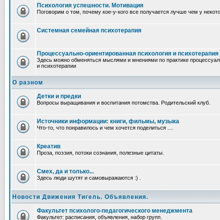
Психология успешности. Мотивация
Поговорим о том, почему кое-у-кого все получается лучше чем у некот
Системная семейная психотерапия
Процессуально-ориентированная психология и психотерапия
Здесь можно обменяться мыслями и мнениями по практике процессуал
и психотерапии
О разном
Детки и предки
Вопросы выращивания и воспитания потомства. Родительский клуб.
Источники информации: книги, фильмы, музыка
Что-то, что понравилось и чем хочется поделиться ....
Креатив
Проза, поэзия, потоки сознания, полезные цитаты.
Смех, да и только...
Здесь люди шутят и самовыражаются :) .
Новости Движения Тигель. Объявления.
Факультет психолого-педагогического менеджмента
Факультет: расписания, объявления, набор групп.