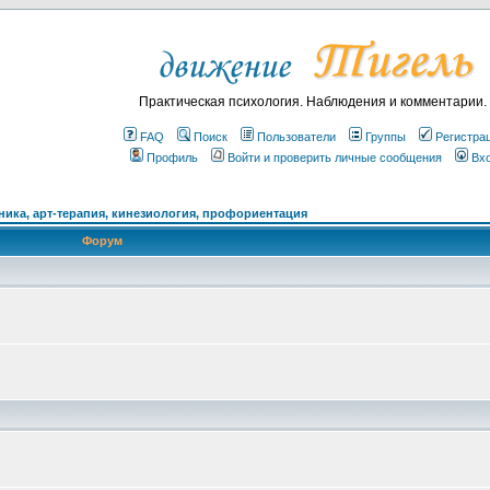
Практическая психология. Наблюдения и комментарии.
FAQ
Поиск
Пользователи
Группы
Регистра
Профиль
Войти и проверить личные сообщения
Вх
ика, арт-терапия, кинезиология, профориентация
Форум