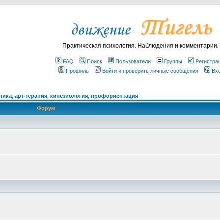
Практическая психология. Наблюдения и комментарии.
FAQ
Поиск
Пользователи
Группы
Регистра
Профиль
Войти и проверить личные сообщения
Вх
ика, арт-терапия, кинезиология, профориентация
Форум