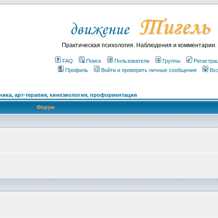
Практическая психология. Наблюдения и комментарии.
FAQ
Поиск
Пользователи
Группы
Регистра
Профиль
Войти и проверить личные сообщения
Вх
ика, арт-терапия, кинезиология, профориентация
Форум