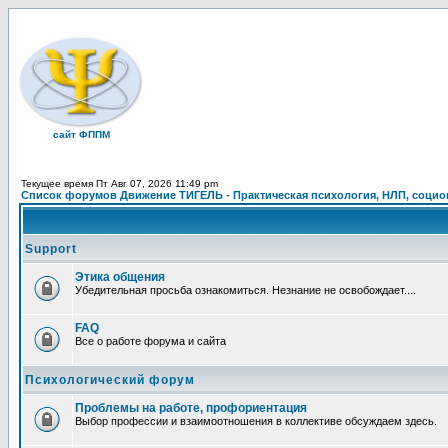
сайт ФППМ
Текущее время Пт Авг 07, 2026 11:49 pm
Список форумов Движение ТИГЕЛЬ - Практическая психология, НЛП, социон
Support
Этика общения
Убедительная просьба ознакомиться. Незнание не освобождает....
FAQ
Все о работе форума и сайта
Психологический форум
Проблемы на работе, профориентация
Выбор профессии и взаимоотношения в коллективе обсуждаем здесь.