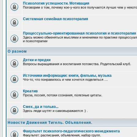
Психология успешности. Мотивация
Поговорим о том, почему кое-у-кого все получается лучше чем у некот
Системная семейная психотерапия
Процессуально-ориентированная психология и психотерапия
Здесь можно обменяться мыслями и мнениями по практике процессуал
и психотерапии
О разном
Детки и предки
Вопросы выращивания и воспитания потомства. Родительский клуб.
Источники информации: книги, фильмы, музыка
Что-то, что понравилось и чем хочется поделиться ....
Креатив
Проза, поэзия, потоки сознания, полезные цитаты.
Смех, да и только...
Здесь люди шутят и самовыражаются :) .
Новости Движения Тигель. Объявления.
Факультет психолого-педагогического менеджмента
Факультет: расписания, объявления, набор групп.