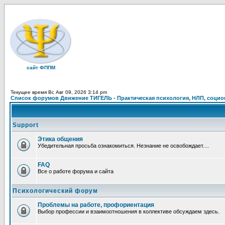
сайт ФППМ
Текущее время Вс Авг 09, 2026 3:14 pm
Список форумов Движение ТИГЕЛЬ - Практическая психология, НЛП, социон
Support
Этика общения
Убедительная просьба ознакомиться. Незнание не освобождает....
FAQ
Все о работе форума и сайта
Психологический форум
Проблемы на работе, профориентация
Выбор профессии и взаимоотношения в коллективе обсуждаем здесь.