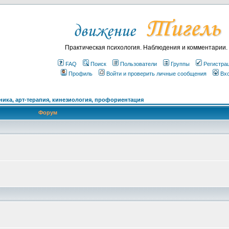
Практическая психология. Наблюдения и комментарии.
FAQ
Поиск
Пользователи
Группы
Регистра
Профиль
Войти и проверить личные сообщения
Вх
ика, арт-терапия, кинезиология, профориентация
Форум