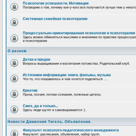
Психология успешности. Мотивация
Поговорим о том, почему кое-у-кого все получается лучше чем у некот
Системная семейная психотерапия
Процессуально-ориентированная психология и психотерапия
Здесь можно обменяться мыслями и мнениями по практике процессуал
и психотерапии
О разном
Детки и предки
Вопросы выращивания и воспитания потомства. Родительский клуб.
Источники информации: книги, фильмы, музыка
Что-то, что понравилось и чем хочется поделиться ....
Креатив
Проза, поэзия, потоки сознания, полезные цитаты.
Смех, да и только...
Здесь люди шутят и самовыражаются :) .
Новости Движения Тигель. Объявления.
Факультет психолого-педагогического менеджмента
Факультет: расписания, объявления, набор групп.