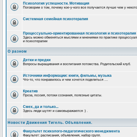
Психология успешности. Мотивация
Поговорим о том, почему кое-у-кого все получается лучше чем у некот
Системная семейная психотерапия
Процессуально-ориентированная психология и психотерапия
Здесь можно обменяться мыслями и мнениями по практике процессуал
и психотерапии
О разном
Детки и предки
Вопросы выращивания и воспитания потомства. Родительский клуб.
Источники информации: книги, фильмы, музыка
Что-то, что понравилось и чем хочется поделиться ....
Креатив
Проза, поэзия, потоки сознания, полезные цитаты.
Смех, да и только...
Здесь люди шутят и самовыражаются :) .
Новости Движения Тигель. Объявления.
Факультет психолого-педагогического менеджмента
Факультет: расписания, объявления, набор групп.