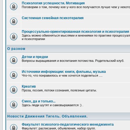
Психология успешности. Мотивация
Поговорим о том, почему кое-у-кого все получается лучше чем у некот
Системная семейная психотерапия
Процессуально-ориентированная психология и психотерапия
Здесь можно обменяться мыслями и мнениями по практике процессуал
и психотерапии
О разном
Детки и предки
Вопросы выращивания и воспитания потомства. Родительский клуб.
Источники информации: книги, фильмы, музыка
Что-то, что понравилось и чем хочется поделиться ....
Креатив
Проза, поэзия, потоки сознания, полезные цитаты.
Смех, да и только...
Здесь люди шутят и самовыражаются :) .
Новости Движения Тигель. Объявления.
Факультет психолого-педагогического менеджмента
Факультет: расписания, объявления, набор групп.