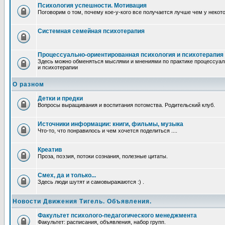
Психология успешности. Мотивация
Поговорим о том, почему кое-у-кого все получается лучше чем у некот
Системная семейная психотерапия
Процессуально-ориентированная психология и психотерапия
Здесь можно обменяться мыслями и мнениями по практике процессуал
и психотерапии
О разном
Детки и предки
Вопросы выращивания и воспитания потомства. Родительский клуб.
Источники информации: книги, фильмы, музыка
Что-то, что понравилось и чем хочется поделиться ....
Креатив
Проза, поэзия, потоки сознания, полезные цитаты.
Смех, да и только...
Здесь люди шутят и самовыражаются :) .
Новости Движения Тигель. Объявления.
Факультет психолого-педагогического менеджмента
Факультет: расписания, объявления, набор групп.