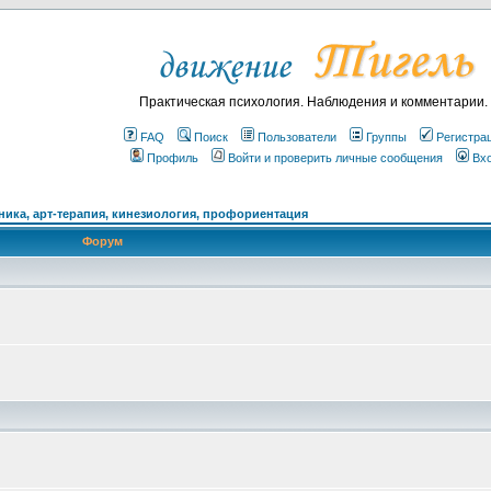
Практическая психология. Наблюдения и комментарии.
FAQ
Поиск
Пользователи
Группы
Регистра
Профиль
Войти и проверить личные сообщения
Вх
ика, арт-терапия, кинезиология, профориентация
Форум