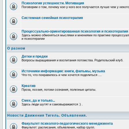
Психология успешности. Мотивация
Поговорим о том, почему кое-у-кого все получается лучше чем у некот
Системная семейная психотерапия
Процессуально-ориентированная психология и психотерапия
Здесь можно обменяться мыслями и мнениями по практике процессуал
и психотерапии
О разном
Детки и предки
Вопросы выращивания и воспитания потомства. Родительский клуб.
Источники информации: книги, фильмы, музыка
Что-то, что понравилось и чем хочется поделиться ....
Креатив
Проза, поэзия, потоки сознания, полезные цитаты.
Смех, да и только...
Здесь люди шутят и самовыражаются :) .
Новости Движения Тигель. Объявления.
Факультет психолого-педагогического менеджмента
Факультет: расписания, объявления, набор групп.