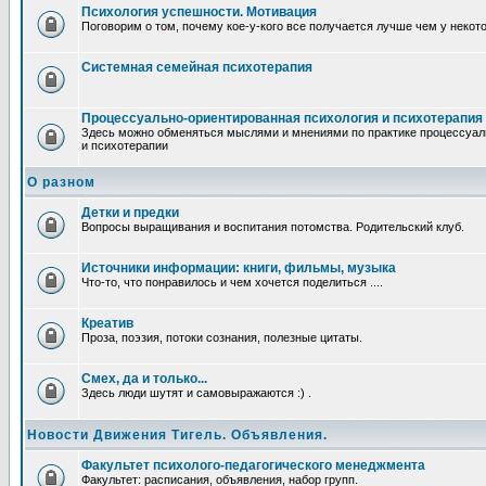
Психология успешности. Мотивация
Поговорим о том, почему кое-у-кого все получается лучше чем у некот
Системная семейная психотерапия
Процессуально-ориентированная психология и психотерапия
Здесь можно обменяться мыслями и мнениями по практике процессуал
и психотерапии
О разном
Детки и предки
Вопросы выращивания и воспитания потомства. Родительский клуб.
Источники информации: книги, фильмы, музыка
Что-то, что понравилось и чем хочется поделиться ....
Креатив
Проза, поэзия, потоки сознания, полезные цитаты.
Смех, да и только...
Здесь люди шутят и самовыражаются :) .
Новости Движения Тигель. Объявления.
Факультет психолого-педагогического менеджмента
Факультет: расписания, объявления, набор групп.