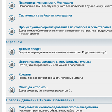
Психология успешности. Мотивация
Поговорим о том, почему кое-у-кого все получается лучше чем у некот
Системная семейная психотерапия
Процессуально-ориентированная психология и психотерапия
Здесь можно обменяться мыслями и мнениями по практике процессуал
и психотерапии
О разном
Детки и предки
Вопросы выращивания и воспитания потомства. Родительский клуб.
Источники информации: книги, фильмы, музыка
Что-то, что понравилось и чем хочется поделиться ....
Креатив
Проза, поэзия, потоки сознания, полезные цитаты.
Смех, да и только...
Здесь люди шутят и самовыражаются :) .
Новости Движения Тигель. Объявления.
Факультет психолого-педагогического менеджмента
Факультет: расписания, объявления, набор групп.