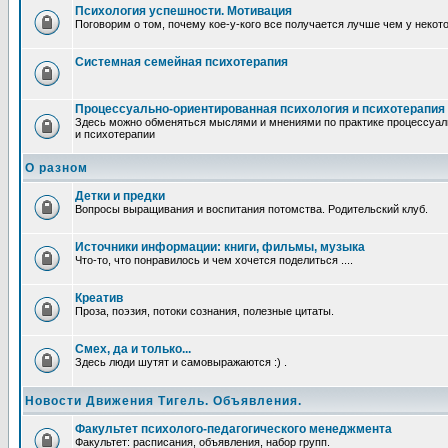
Психология успешности. Мотивация
Поговорим о том, почему кое-у-кого все получается лучше чем у некот
Системная семейная психотерапия
Процессуально-ориентированная психология и психотерапия
Здесь можно обменяться мыслями и мнениями по практике процессуал
и психотерапии
О разном
Детки и предки
Вопросы выращивания и воспитания потомства. Родительский клуб.
Источники информации: книги, фильмы, музыка
Что-то, что понравилось и чем хочется поделиться ....
Креатив
Проза, поэзия, потоки сознания, полезные цитаты.
Смех, да и только...
Здесь люди шутят и самовыражаются :) .
Новости Движения Тигель. Объявления.
Факультет психолого-педагогического менеджмента
Факультет: расписания, объявления, набор групп.