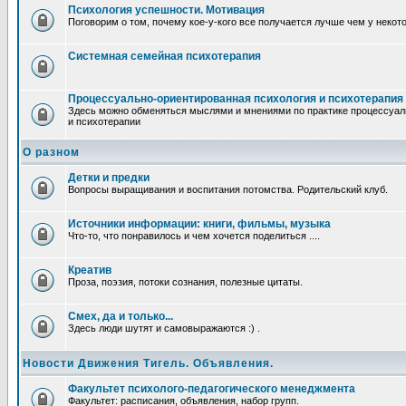
Психология успешности. Мотивация
Поговорим о том, почему кое-у-кого все получается лучше чем у некот
Системная семейная психотерапия
Процессуально-ориентированная психология и психотерапия
Здесь можно обменяться мыслями и мнениями по практике процессуал
и психотерапии
О разном
Детки и предки
Вопросы выращивания и воспитания потомства. Родительский клуб.
Источники информации: книги, фильмы, музыка
Что-то, что понравилось и чем хочется поделиться ....
Креатив
Проза, поэзия, потоки сознания, полезные цитаты.
Смех, да и только...
Здесь люди шутят и самовыражаются :) .
Новости Движения Тигель. Объявления.
Факультет психолого-педагогического менеджмента
Факультет: расписания, объявления, набор групп.