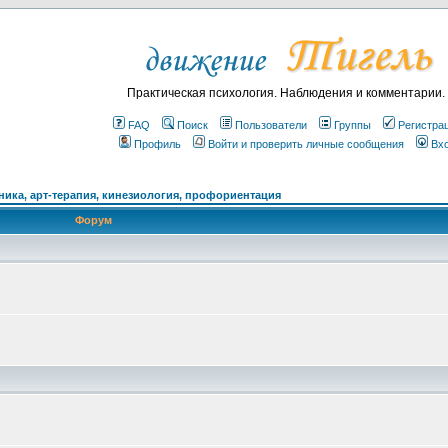
Практическая психология. Наблюдения и комментарии.
FAQ
Поиск
Пользователи
Группы
Регистра
Профиль
Войти и проверить личные сообщения
Вх
ика, арт-терапия, кинезиология, профориентация
Форум