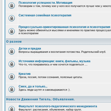
Психология успешности. Мотивация
Поговорим о том, почему кое-у-кого все получается лучше чем у некот
Системная семейная психотерапия
Процессуально-ориентированная психология и психотерапия
Здесь можно обменяться мыслями и мнениями по практике процессуал
и психотерапии
О разном
Детки и предки
Вопросы выращивания и воспитания потомства. Родительский клуб.
Источники информации: книги, фильмы, музыка
Что-то, что понравилось и чем хочется поделиться ....
Креатив
Проза, поэзия, потоки сознания, полезные цитаты.
Смех, да и только...
Здесь люди шутят и самовыражаются :) .
Новости Движения Тигель. Объявления.
Факультет психолого-педагогического менеджмента
Факультет: расписания, объявления, набор групп.