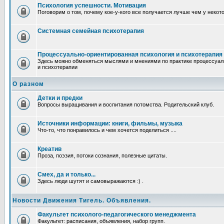
Психология успешности. Мотивация
Поговорим о том, почему кое-у-кого все получается лучше чем у некот
Системная семейная психотерапия
Процессуально-ориентированная психология и психотерапия
Здесь можно обменяться мыслями и мнениями по практике процессуал
и психотерапии
О разном
Детки и предки
Вопросы выращивания и воспитания потомства. Родительский клуб.
Источники информации: книги, фильмы, музыка
Что-то, что понравилось и чем хочется поделиться ....
Креатив
Проза, поэзия, потоки сознания, полезные цитаты.
Смех, да и только...
Здесь люди шутят и самовыражаются :) .
Новости Движения Тигель. Объявления.
Факультет психолого-педагогического менеджмента
Факультет: расписания, объявления, набор групп.