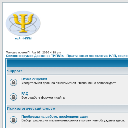
сайт ФППМ
Текущее время Пт Авг 07, 2026 4:38 pm
Список форумов Движение ТИГЕЛЬ - Практическая психология, НЛП, социон
Support
Этика общения
Убедительная просьба ознакомиться. Незнание не освобождает....
FAQ
Все о работе форума и сайта
Психологический форум
Проблемы на работе, профориентация
Выбор профессии и взаимоотношения в коллективе обсуждаем здесь.