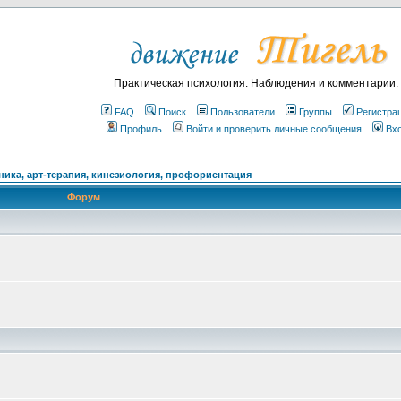
Практическая психология. Наблюдения и комментарии.
FAQ
Поиск
Пользователи
Группы
Регистра
Профиль
Войти и проверить личные сообщения
Вх
ика, арт-терапия, кинезиология, профориентация
Форум