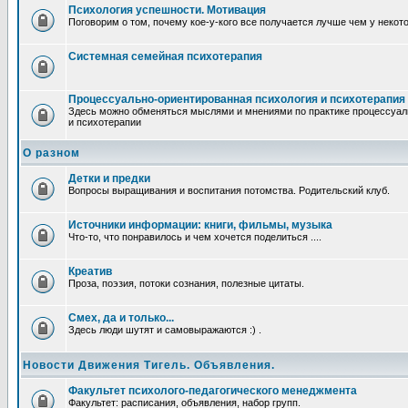
Психология успешности. Мотивация
Поговорим о том, почему кое-у-кого все получается лучше чем у некот
Системная семейная психотерапия
Процессуально-ориентированная психология и психотерапия
Здесь можно обменяться мыслями и мнениями по практике процессуал
и психотерапии
О разном
Детки и предки
Вопросы выращивания и воспитания потомства. Родительский клуб.
Источники информации: книги, фильмы, музыка
Что-то, что понравилось и чем хочется поделиться ....
Креатив
Проза, поэзия, потоки сознания, полезные цитаты.
Смех, да и только...
Здесь люди шутят и самовыражаются :) .
Новости Движения Тигель. Объявления.
Факультет психолого-педагогического менеджмента
Факультет: расписания, объявления, набор групп.