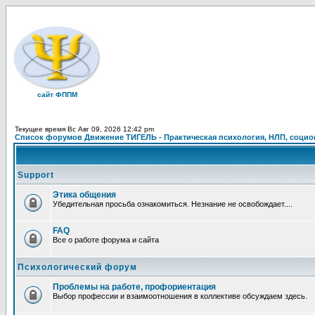
сайт ФППМ
Текущее время Вс Авг 09, 2026 12:42 pm
Список форумов Движение ТИГЕЛЬ - Практическая психология, НЛП, социон
Support
Этика общения
Убедительная просьба ознакомиться. Незнание не освобождает....
FAQ
Все о работе форума и сайта
Психологический форум
Проблемы на работе, профориентация
Выбор профессии и взаимоотношения в коллективе обсуждаем здесь.