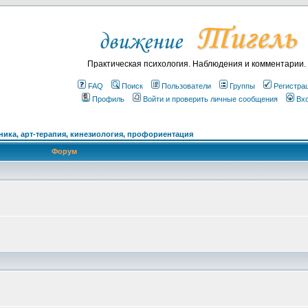
Практическая психология. Наблюдения и комментарии.
FAQ
Поиск
Пользователи
Группы
Регистра
Профиль
Войти и проверить личные сообщения
Вх
ика, арт-терапия, кинезиология, профориентация
Форум