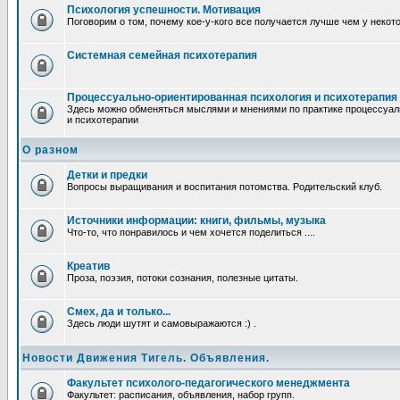
Психология успешности. Мотивация
Поговорим о том, почему кое-у-кого все получается лучше чем у некот
Системная семейная психотерапия
Процессуально-ориентированная психология и психотерапия
Здесь можно обменяться мыслями и мнениями по практике процессуал
и психотерапии
О разном
Детки и предки
Вопросы выращивания и воспитания потомства. Родительский клуб.
Источники информации: книги, фильмы, музыка
Что-то, что понравилось и чем хочется поделиться ....
Креатив
Проза, поэзия, потоки сознания, полезные цитаты.
Смех, да и только...
Здесь люди шутят и самовыражаются :) .
Новости Движения Тигель. Объявления.
Факультет психолого-педагогического менеджмента
Факультет: расписания, объявления, набор групп.