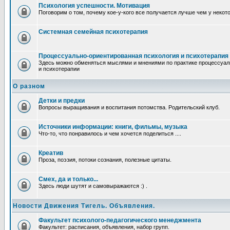
Психология успешности. Мотивация
Поговорим о том, почему кое-у-кого все получается лучше чем у некот
Системная семейная психотерапия
Процессуально-ориентированная психология и психотерапия
Здесь можно обменяться мыслями и мнениями по практике процессуал
и психотерапии
О разном
Детки и предки
Вопросы выращивания и воспитания потомства. Родительский клуб.
Источники информации: книги, фильмы, музыка
Что-то, что понравилось и чем хочется поделиться ....
Креатив
Проза, поэзия, потоки сознания, полезные цитаты.
Смех, да и только...
Здесь люди шутят и самовыражаются :) .
Новости Движения Тигель. Объявления.
Факультет психолого-педагогического менеджмента
Факультет: расписания, объявления, набор групп.