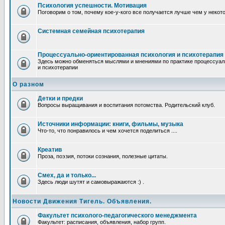
Психология успешности. Мотивация
Поговорим о том, почему кое-у-кого все получается лучше чем у некот
Системная семейная психотерапия
Процессуально-ориентированная психология и психотерапия
Здесь можно обменяться мыслями и мнениями по практике процессуал
и психотерапии
О разном
Детки и предки
Вопросы выращивания и воспитания потомства. Родительский клуб.
Источники информации: книги, фильмы, музыка
Что-то, что понравилось и чем хочется поделиться ....
Креатив
Проза, поэзия, потоки сознания, полезные цитаты.
Смех, да и только...
Здесь люди шутят и самовыражаются :) .
Новости Движения Тигель. Объявления.
Факультет психолого-педагогического менеджмента
Факультет: расписания, объявления, набор групп.