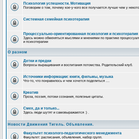
Психология успешности. Мотивация
Поговорим о том, почему кое-у-кого все получается лучше чем у некот
Системная семейная психотерапия
Процессуально-ориентированная психология и психотерапия
Здесь можно обменяться мыслями и мнениями по практике процессуал
и психотерапии
О разном
Детки и предки
Вопросы выращивания и воспитания потомства. Родительский клуб.
Источники информации: книги, фильмы, музыка
Что-то, что понравилось и чем хочется поделиться ....
Креатив
Проза, поэзия, потоки сознания, полезные цитаты.
Смех, да и только...
Здесь люди шутят и самовыражаются :) .
Новости Движения Тигель. Объявления.
Факультет психолого-педагогического менеджмента
Факультет: расписания, объявления, набор групп.