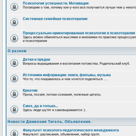
Психология успешности. Мотивация
Поговорим о том, почему кое-у-кого все получается лучше чем у некот
Системная семейная психотерапия
Процессуально-ориентированная психология и психотерапия
Здесь можно обменяться мыслями и мнениями по практике процессуал
и психотерапии
О разном
Детки и предки
Вопросы выращивания и воспитания потомства. Родительский клуб.
Источники информации: книги, фильмы, музыка
Что-то, что понравилось и чем хочется поделиться ....
Креатив
Проза, поэзия, потоки сознания, полезные цитаты.
Смех, да и только...
Здесь люди шутят и самовыражаются :) .
Новости Движения Тигель. Объявления.
Факультет психолого-педагогического менеджмента
Факультет: расписания, объявления, набор групп.