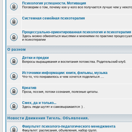
Психология успешности. Мотивация
Поговорим о том, почему кое-у-кого все получается лучше чем у некот
Системная семейная психотерапия
Процессуально-ориентированная психология и психотерапия
Здесь можно обменяться мыслями и мнениями по практике процессуал
и психотерапии
О разном
Детки и предки
Вопросы выращивания и воспитания потомства. Родительский клуб.
Источники информации: книги, фильмы, музыка
Что-то, что понравилось и чем хочется поделиться ....
Креатив
Проза, поэзия, потоки сознания, полезные цитаты.
Смех, да и только...
Здесь люди шутят и самовыражаются :) .
Новости Движения Тигель. Объявления.
Факультет психолого-педагогического менеджмента
Факультет: расписания, объявления, набор групп.