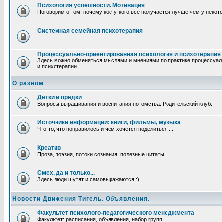
Психология успешности. Мотивация
Поговорим о том, почему кое-у-кого все получается лучше чем у некот
Системная семейная психотерапия
Процессуально-ориентированная психология и психотерапия
Здесь можно обменяться мыслями и мнениями по практике процессуал
и психотерапии
О разном
Детки и предки
Вопросы выращивания и воспитания потомства. Родительский клуб.
Источники информации: книги, фильмы, музыка
Что-то, что понравилось и чем хочется поделиться ....
Креатив
Проза, поэзия, потоки сознания, полезные цитаты.
Смех, да и только...
Здесь люди шутят и самовыражаются :) .
Новости Движения Тигель. Объявления.
Факультет психолого-педагогического менеджмента
Факультет: расписания, объявления, набор групп.