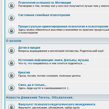
Психология успешности. Мотивация
Поговорим о том, почему кое-у-кого все получается лучше чем у некот
Системная семейная психотерапия
Процессуально-ориентированная психология и психотерапия
Здесь можно обменяться мыслями и мнениями по практике процессуал
и психотерапии
О разном
Детки и предки
Вопросы выращивания и воспитания потомства. Родительский клуб.
Источники информации: книги, фильмы, музыка
Что-то, что понравилось и чем хочется поделиться ....
Креатив
Проза, поэзия, потоки сознания, полезные цитаты.
Смех, да и только...
Здесь люди шутят и самовыражаются :) .
Новости Движения Тигель. Объявления.
Факультет психолого-педагогического менеджмента
Факультет: расписания, объявления, набор групп.