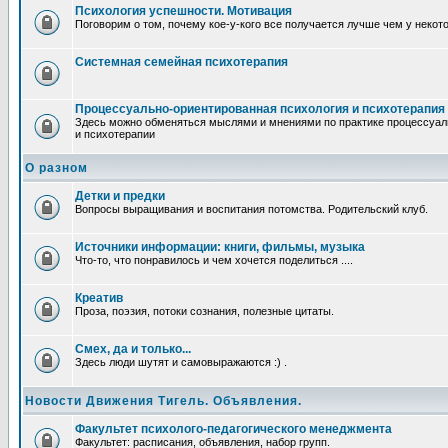
Психология успешности. Мотивация
Поговорим о том, почему кое-у-кого все получается лучше чем у некот
Системная семейная психотерапия
Процессуально-ориентированная психология и психотерапия
Здесь можно обменяться мыслями и мнениями по практике процессуал
и психотерапии
О разном
Детки и предки
Вопросы выращивания и воспитания потомства. Родительский клуб.
Источники информации: книги, фильмы, музыка
Что-то, что понравилось и чем хочется поделиться ....
Креатив
Проза, поэзия, потоки сознания, полезные цитаты.
Смех, да и только...
Здесь люди шутят и самовыражаются :) .
Новости Движения Тигель. Объявления.
Факультет психолого-педагогического менеджмента
Факультет: расписания, объявления, набор групп.