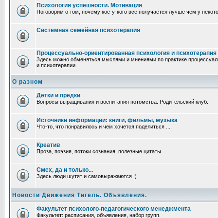
Психология успешности. Мотивация
Поговорим о том, почему кое-у-кого все получается лучше чем у некот
Системная семейная психотерапия
Процессуально-ориентированная психология и психотерапия
Здесь можно обменяться мыслями и мнениями по практике процессуал
и психотерапии
О разном
Детки и предки
Вопросы выращивания и воспитания потомства. Родительский клуб.
Источники информации: книги, фильмы, музыка
Что-то, что понравилось и чем хочется поделиться ....
Креатив
Проза, поэзия, потоки сознания, полезные цитаты.
Смех, да и только...
Здесь люди шутят и самовыражаются :) .
Новости Движения Тигель. Объявления.
Факультет психолого-педагогического менеджмента
Факультет: расписания, объявления, набор групп.