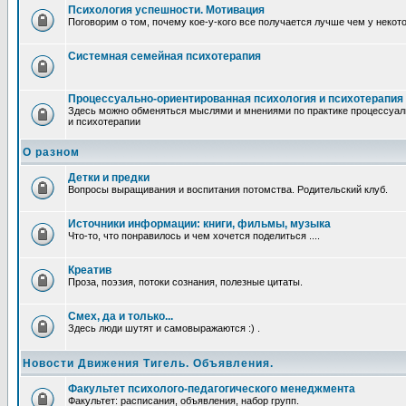
Психология успешности. Мотивация
Поговорим о том, почему кое-у-кого все получается лучше чем у некот
Системная семейная психотерапия
Процессуально-ориентированная психология и психотерапия
Здесь можно обменяться мыслями и мнениями по практике процессуал
и психотерапии
О разном
Детки и предки
Вопросы выращивания и воспитания потомства. Родительский клуб.
Источники информации: книги, фильмы, музыка
Что-то, что понравилось и чем хочется поделиться ....
Креатив
Проза, поэзия, потоки сознания, полезные цитаты.
Смех, да и только...
Здесь люди шутят и самовыражаются :) .
Новости Движения Тигель. Объявления.
Факультет психолого-педагогического менеджмента
Факультет: расписания, объявления, набор групп.