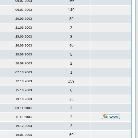
166
05.07.2003
149
06.07.2003
39
20.09.2003
2
21.09.2003
3
25.09.2003
40
26.09.2003
5
28.09.2003
2
28.09.2003
1
07.10.2003
159
12.10.2003
0
15.10.2003
23
19.10.2003
2
09.11.2003
2
11.12.2003
3
19.12.2003
69
15.01.2004