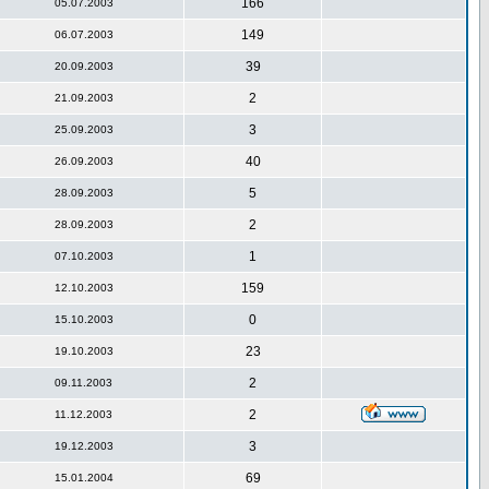
166
05.07.2003
149
06.07.2003
39
20.09.2003
2
21.09.2003
3
25.09.2003
40
26.09.2003
5
28.09.2003
2
28.09.2003
1
07.10.2003
159
12.10.2003
0
15.10.2003
23
19.10.2003
2
09.11.2003
2
11.12.2003
3
19.12.2003
69
15.01.2004