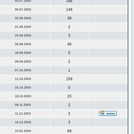
166
05.07.2003
149
06.07.2003
39
20.09.2003
2
21.09.2003
3
25.09.2003
40
26.09.2003
5
28.09.2003
2
28.09.2003
1
07.10.2003
159
12.10.2003
0
15.10.2003
23
19.10.2003
2
09.11.2003
2
11.12.2003
3
19.12.2003
69
15.01.2004