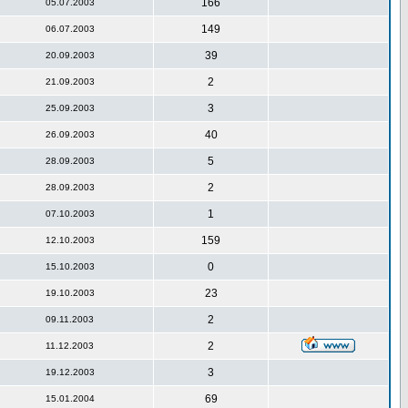
166
05.07.2003
149
06.07.2003
39
20.09.2003
2
21.09.2003
3
25.09.2003
40
26.09.2003
5
28.09.2003
2
28.09.2003
1
07.10.2003
159
12.10.2003
0
15.10.2003
23
19.10.2003
2
09.11.2003
2
11.12.2003
3
19.12.2003
69
15.01.2004