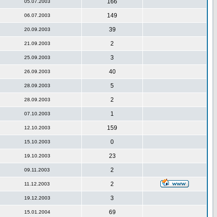
166
05.07.2003
149
06.07.2003
39
20.09.2003
2
21.09.2003
3
25.09.2003
40
26.09.2003
5
28.09.2003
2
28.09.2003
1
07.10.2003
159
12.10.2003
0
15.10.2003
23
19.10.2003
2
09.11.2003
2
11.12.2003
3
19.12.2003
69
15.01.2004