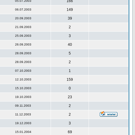
166
05.07.2003
149
06.07.2003
39
20.09.2003
2
21.09.2003
3
25.09.2003
40
26.09.2003
5
28.09.2003
2
28.09.2003
1
07.10.2003
159
12.10.2003
0
15.10.2003
23
19.10.2003
2
09.11.2003
2
11.12.2003
3
19.12.2003
69
15.01.2004