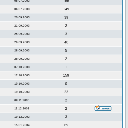
166
05.07.2003
149
06.07.2003
39
20.09.2003
2
21.09.2003
3
25.09.2003
40
26.09.2003
5
28.09.2003
2
28.09.2003
1
07.10.2003
159
12.10.2003
0
15.10.2003
23
19.10.2003
2
09.11.2003
2
11.12.2003
3
19.12.2003
69
15.01.2004