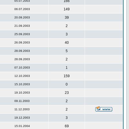
166
05.07.2003
149
06.07.2003
39
20.09.2003
2
21.09.2003
3
25.09.2003
40
26.09.2003
5
28.09.2003
2
28.09.2003
1
07.10.2003
159
12.10.2003
0
15.10.2003
23
19.10.2003
2
09.11.2003
2
11.12.2003
3
19.12.2003
69
15.01.2004