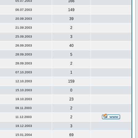
166
05.07.2003
149
06.07.2003
39
20.09.2003
2
21.09.2003
3
25.09.2003
40
26.09.2003
5
28.09.2003
2
28.09.2003
1
07.10.2003
159
12.10.2003
0
15.10.2003
23
19.10.2003
2
09.11.2003
2
11.12.2003
3
19.12.2003
69
15.01.2004