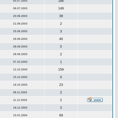
166
05.07.2003
149
06.07.2003
39
20.09.2003
2
21.09.2003
3
25.09.2003
40
26.09.2003
5
28.09.2003
2
28.09.2003
1
07.10.2003
159
12.10.2003
0
15.10.2003
23
19.10.2003
2
09.11.2003
2
11.12.2003
3
19.12.2003
69
15.01.2004