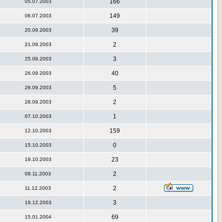
166
05.07.2003
149
06.07.2003
39
20.09.2003
2
21.09.2003
3
25.09.2003
40
26.09.2003
5
28.09.2003
2
28.09.2003
1
07.10.2003
159
12.10.2003
0
15.10.2003
23
19.10.2003
2
09.11.2003
2
11.12.2003
3
19.12.2003
69
15.01.2004