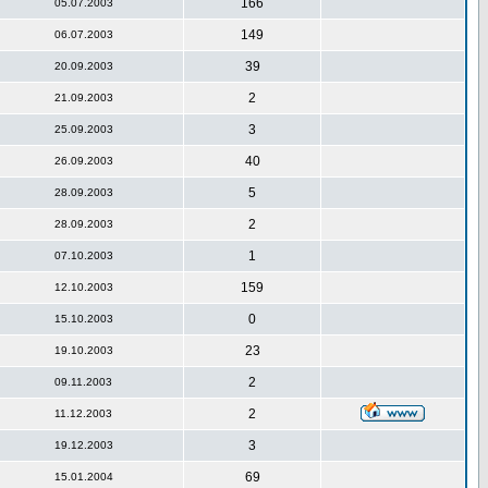
166
05.07.2003
149
06.07.2003
39
20.09.2003
2
21.09.2003
3
25.09.2003
40
26.09.2003
5
28.09.2003
2
28.09.2003
1
07.10.2003
159
12.10.2003
0
15.10.2003
23
19.10.2003
2
09.11.2003
2
11.12.2003
3
19.12.2003
69
15.01.2004