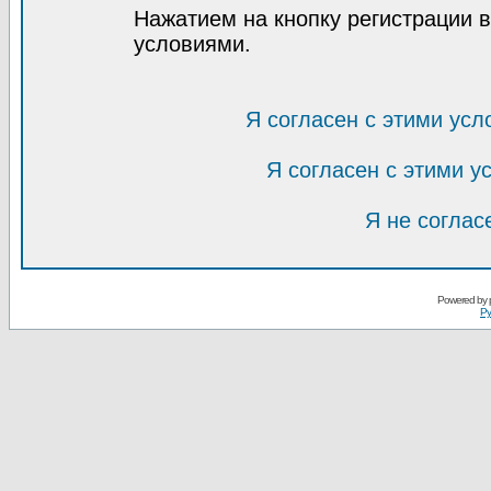
Нажатием на кнопку регистрации 
условиями.
Я согласен с этими усл
Я согласен с этими 
Я не соглас
Powered by
Ру