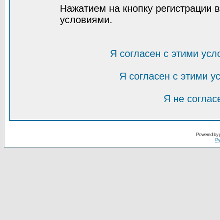
Нажатием на кнопку регистрации 
условиями.
Я согласен с этими усл
Я согласен с этими 
Я не соглас
Powered by
Ру