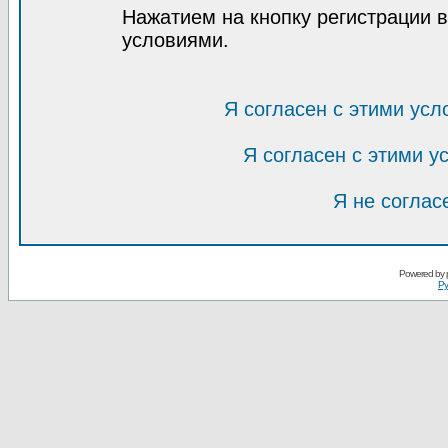
Нажатием на кнопку регистрации 
условиями.
Я согласен с этими усл
Я согласен с этими 
Я не соглас
Powered by
Ру