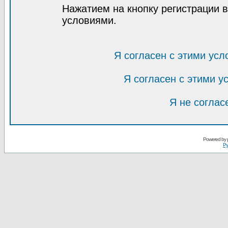
Нажатием на кнопку регистрации 
условиями.
Я согласен с этими усл
Я согласен с этими 
Я не соглас
Powered by
Ру