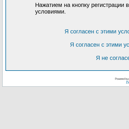
Нажатием на кнопку регистрации 
условиями.
Я согласен с этими усл
Я согласен с этими 
Я не соглас
Powered by
Ру